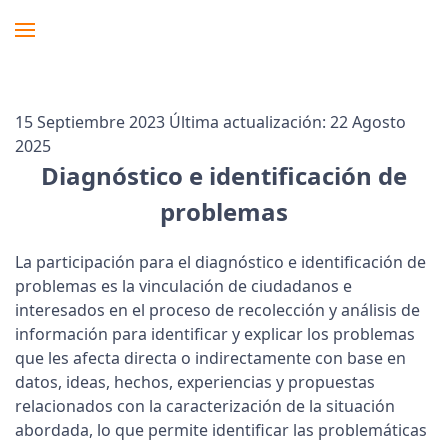
15 Septiembre 2023
Última actualización: 22 Agosto
2025
Diagnóstico e identificación de
problemas
La participación para el diagnóstico e identificación de
problemas es la vinculación de ciudadanos e
interesados en el proceso de recolección y análisis de
información para identificar y explicar los problemas
que les afecta directa o indirectamente con base en
datos, ideas, hechos, experiencias y propuestas
relacionados con la caracterización de la situación
abordada, lo que permite identificar las problemáticas