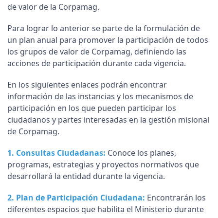
de valor de la Corpamag.
Para lograr lo anterior se parte de la formulación de
un plan anual para promover la participación de todos
los grupos de valor de Corpamag, definiendo las
acciones de participación durante cada vigencia.
En los siguientes enlaces podrán encontrar
información de las instancias y los mecanismos de
participación en los que pueden participar los
ciudadanos y partes interesadas en la gestión misional
de Corpamag.
1. Consultas Ciudadanas:
Conoce los planes,
programas, estrategias y proyectos normativos que
desarrollará la entidad durante la vigencia.
2.
Plan de Participación Ciudadana
:
Encontrarán los
diferentes espacios que habilita el Ministerio durante