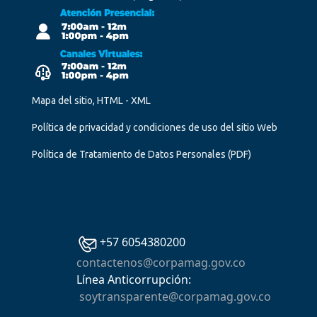
Mapa del sitio, HTML - XML
Política de privacidad y condiciones de uso del sitio Web
Política de Tratamiento de Datos Personales
(PDF)
+57 6054380200
contactenos@corpamag.gov.co
Línea Anticorrupción:
soytransparente@corpamag.gov.co