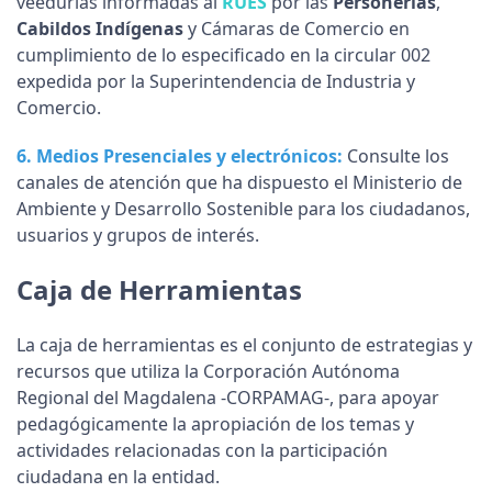
veedurías informadas al
RUES
por las
Personerías
,
Cabildos Indígenas
y Cámaras de Comercio en
cumplimiento de lo especificado en la circular 002
expedida por la Superintendencia de Industria y
Comercio.
6.
Medios Presenciales y electrónicos
:
Consulte los
canales de atención que ha dispuesto el Ministerio de
Ambiente y Desarrollo Sostenible para los ciudadanos,
usuarios y grupos de interés.
Caja de Herramientas
La caja de herramientas es el conjunto de estrategias y
recursos que utiliza la Corporación Autónoma
Regional del Magdalena -CORPAMAG-, para apoyar
pedagógicamente la apropiación de los temas y
actividades relacionadas con la participación
ciudadana en la entidad.