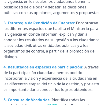
la vigencia, en los cuales los ciudadanos tienen la
posibilidad de dialogar y debatir las decisiones
públicas con sus opiniones, argumentos y propuestas.
3.
Estrategia de Rendición de Cuentas
:
Encontrarán
los diferentes espacios que habilita el Ministerio para
la vigencia en donde informan, explican y dan a
conocer los resultados de su gestión a los ciudadanos,
la sociedad civil, otras entidades públicas y a los
organismos de control, a partir de la promoción del
diálogo.
4.
Resultados en espacios de participación
:
A través
de la participación ciudadana hemos podido
incorporar la visión y experiencia de la ciudadanía en
las diferentes etapas del ciclo de la gestión, y por esto
es importante dar a conocer los logros obtenidos.
5
.
Consulta de Veedurías
:
Identifica todas las