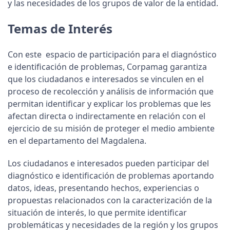
y las necesidades de los grupos de valor de la entidad.
Temas de Interés
Con este espacio de participación para el diagnóstico
e identificación de problemas, Corpamag garantiza
que los ciudadanos e interesados se vinculen en el
proceso de recolección y análisis de información que
permitan identificar y explicar los problemas que les
afectan directa o indirectamente en relación con el
ejercicio de su misión de proteger el medio ambiente
en el departamento del Magdalena.
Los ciudadanos e interesados pueden participar del
diagnóstico e identificación de problemas aportando
datos, ideas, presentando hechos, experiencias o
propuestas relacionados con la caracterización de la
situación de interés, lo que permite identificar
problemáticas y necesidades de la región y los grupos