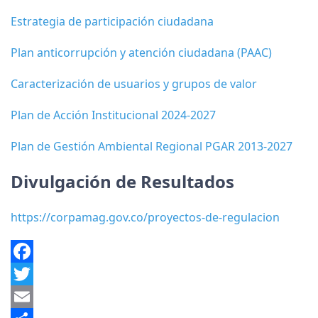
Estrategia de participación ciudadana
Plan anticorrupción y atención ciudadana (PAAC)
Caracterización de usuarios y grupos de valor
Plan de Acción Institucional 2024-2027
Plan de Gestión Ambiental Regional PGAR 2013-2027
Divulgación de Resultados
https://corpamag.gov.co/proyectos-de-regulacion
Facebook
Twitter