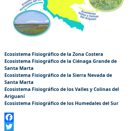
Ecosistema Fisiográfico de la Zona Costera
Ecosistema Fisiográfico de la Ciénaga Grande de
Santa Marta
Ecosistema Fisiográfico de la Sierra Nevada de
Santa Marta
Ecosistema Fisiográfico de los Valles y Colinas del
Ariguaní
Ecosistema Fisiográfico de los Humedales del Sur
Facebook