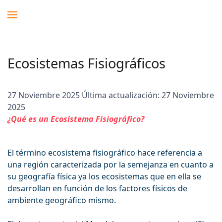
Ecosistemas Fisiográficos
27 Noviembre 2025
Última actualización: 27 Noviembre
2025
¿Qué es un Ecosistema Fisiográfico?
El término ecosistema fisiográfico hace referencia a
una región caracterizada por la semejanza en cuanto a
su geografía física ya los ecosistemas que en ella se
desarrollan en función de los factores físicos de
ambiente geográfico mismo.