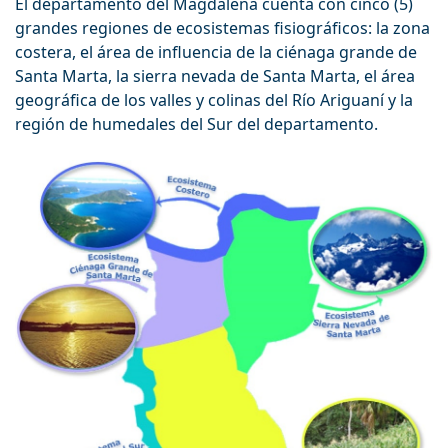
El departamento del Magdalena cuenta con cinco (5)
grandes regiones de ecosistemas fisiográficos: la zona
costera, el área de influencia de la ciénaga grande de
Santa Marta, la sierra nevada de Santa Marta, el área
geográfica de los valles y colinas del Río Ariguaní y la
región de humedales del Sur del departamento.