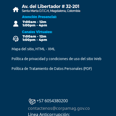
Mapa del sitio, HTML - XML
Política de privacidad y condiciones de uso del sitio Web
Política de Tratamiento de Datos Personales
(PDF)
+57 6054380200
contactenos@corpamag.gov.co
Línea Anticorrupción: