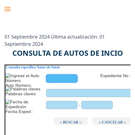
01 Septiembre 2024
Última actualización: 01
Septiembre 2024
CONSULTA DE AUTOS DE INCIO