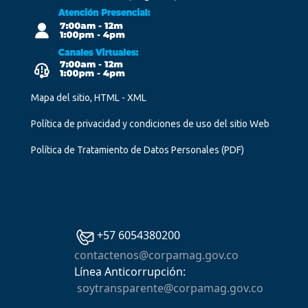
Mapa del sitio, HTML - XML
Política de privacidad y condiciones de uso del sitio Web
Política de Tratamiento de Datos Personales
(PDF)
+57 6054380200
contactenos@corpamag.gov.co
Línea Anticorrupción:
soytransparente@corpamag.gov.co