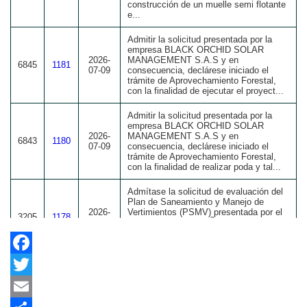
Facebook
Twitter