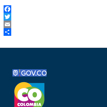
Facebook
Twitter
Email
Share