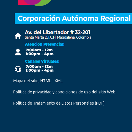
Mapa del sitio, HTML - XML
Política de privacidad y condiciones de uso del sitio Web
Política de Tratamiento de Datos Personales
(PDF)