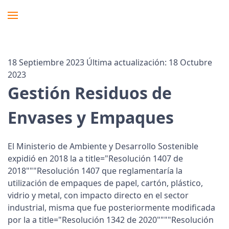
18 Septiembre 2023
Última actualización: 18 Octubre
2023
Gestión Residuos de
Envases y Empaques
El Ministerio de Ambiente y Desarrollo Sostenible
expidió en 2018 la a title="Resolución 1407 de
2018"""Resolución 1407 que reglamentaría la
utilización de empaques de papel, cartón, plástico,
vidrio y metal, con impacto directo en el sector
industrial, misma que fue posteriormente modificada
por la a title="Resolución 1342 de 2020""""Resolución