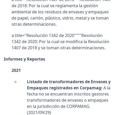
de 2018: Por la cual se reglamenta la gestión
ambiental de los residuos de envases y empaques
de papel, cartón, plástico, vidrio, metal y se toman
otras determinaciones.
a title="Resolución 1342 de 2020""""Resolución
1342 de 2020: Por la cual se modifica la Resolución
1407 de 2018 y se toman otras determinaciones.
Informes y Reportes
2021
Listado de transformadores de Envases y
Empaques registrados en Corpamag:
A la
fecha no se encuentran inscritos gestores
transformadores de envases o empaques
en la jurisdicción de CORPAMAG.
(2021/09/29)