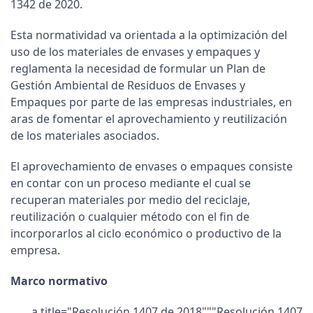
1342 de 2020.
Esta normatividad va orientada a la optimización del
uso de los materiales de envases y empaques y
reglamenta la necesidad de formular un Plan de
Gestión Ambiental de Residuos de Envases y
Empaques por parte de las empresas industriales, en
aras de fomentar el aprovechamiento y reutilización
de los materiales asociados.
El aprovechamiento de envases o empaques consiste
en contar con un proceso mediante el cual se
recuperan materiales por medio del reciclaje,
reutilización o cualquier método con el fin de
incorporarlos al ciclo económico o productivo de la
empresa.
Marco normativo
a title="Resolución 1407 de 2018"""Resolución 1407