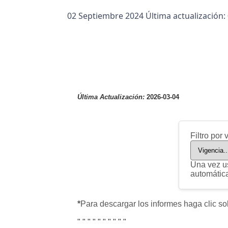
02 Septiembre 2024
Última actualización