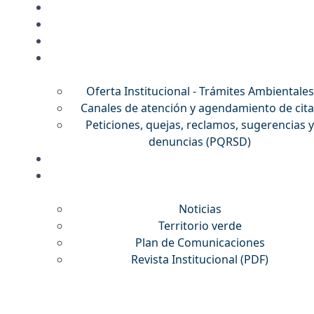
Oferta Institucional - Trámites Ambientales
Canales de atención y agendamiento de cita
Peticiones, quejas, reclamos, sugerencias y
denuncias (PQRSD)
Noticias
Territorio verde
Plan de Comunicaciones
Revista Institucional
(PDF)