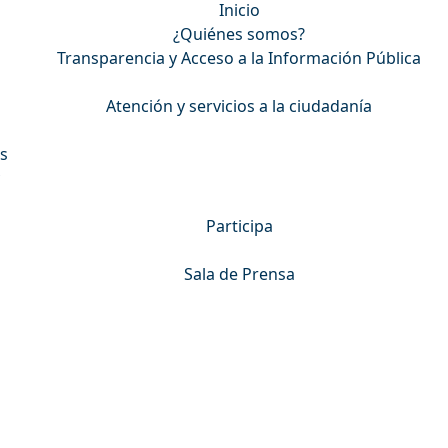
Inicio
¿Quiénes somos?
Transparencia y Acceso a la Información Pública
Atención y servicios a la ciudadanía
s
Participa
Sala de Prensa