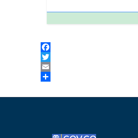
Facebook
Twitter
Email
Share