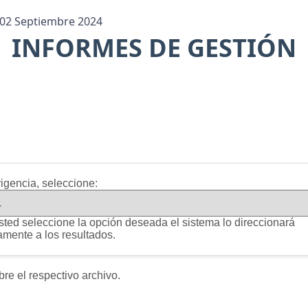
: 02 Septiembre 2024
INFORMES DE GESTIÓN