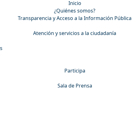
Inicio
¿Quiénes somos?
Transparencia y Acceso a la Información Pública
Atención y servicios a la ciudadanía
s
Participa
Sala de Prensa