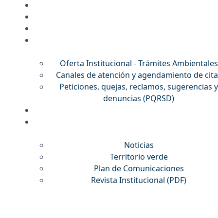
Oferta Institucional - Trámites Ambientales
Canales de atención y agendamiento de cita
Peticiones, quejas, reclamos, sugerencias y
denuncias (PQRSD)
Noticias
Territorio verde
Plan de Comunicaciones
Revista Institucional
(PDF)