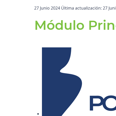
27 Junio 2024
Última actualización: 27 Jun
Módulo Pri