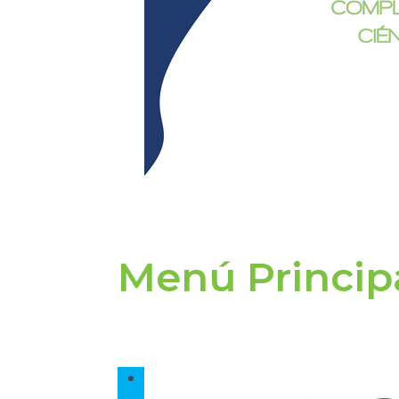
Menú Princip